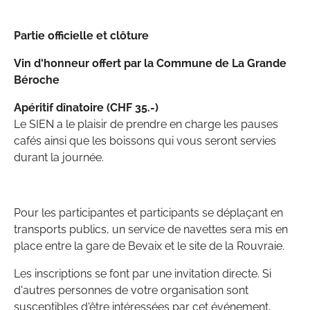
Partie officielle et clôture
Vin d'honneur offert par la Commune de La Grande
Béroche
Apéritif dînatoire (CHF 35.-)
Le SIEN a le plaisir de prendre en charge les pauses
cafés ainsi que les boissons qui vous seront servies
durant la journée.
Pour les participantes et participants se déplaçant en
transports publics, un service de navettes sera mis en
place entre la gare de Bevaix et le site de la Rouvraie.
Les inscriptions se font par une invitation directe. Si
d'autres personnes de votre organisation sont
susceptibles d'être intéressées par cet événement,