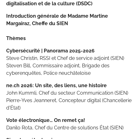
digitalisation et de la culture (DSDC)
Introduction générale de Madame Martine
Margairaz, Cheffe du SIEN
Thèmes
Cybersécurité | Panorama 2025-2026
Steve Christin, RSSI et Chef de service adjoint (SIEN)
Steven Bill, Commissaire adjoint, Brigade des
cyberenquêtes, Police neuchâteloise
ne.ch 2026: Un site, des liens, une histoire
John Kummli, Chef du secteur Communication (SIEN)
Pierre-Yves Jeanneret, Concepteur digital (Chancellerie
d'État)
Vote électronique… On remet ça!
Danilo Rota, Chef du Centre de solutions État (SIEN)